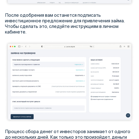
После одобрения вам останется подписать
инвестиционное предложение для привлечения займа.
Чтобы сделать это, следуйте инструкциям в личном
кабинете.
Процесс сбора денег от инвесторов занимает от одного
до нескольких дней. Как только это произойдет, деньги