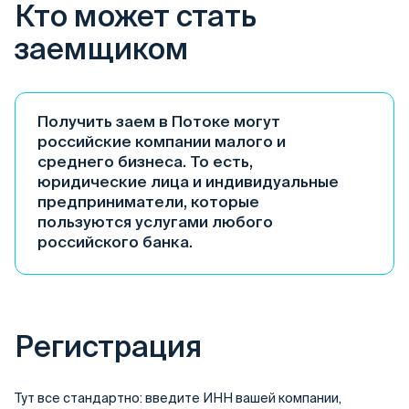
Кто может стать
заемщиком
Получить заем в Потоке могут
российские компании малого и
среднего бизнеса. То есть,
юридические лица и индивидуальные
предприниматели, которые
пользуются услугами любого
российского банка.
Регистрация
Тут все стандартно: введите ИНН вашей компании,