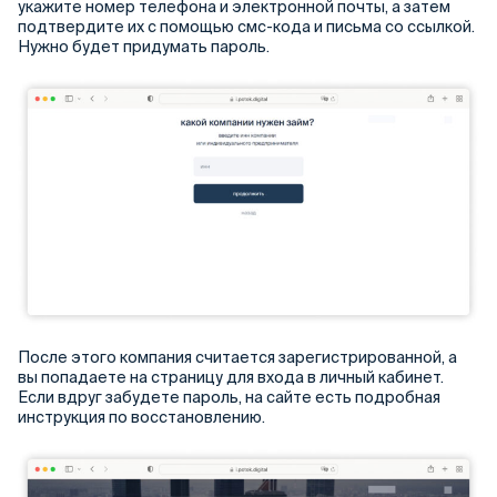
укажите номер телефона и электронной почты, а затем
подтвердите их с помощью смс-кода и письма со ссылкой.
Нужно будет придумать пароль.
После этого компания считается зарегистрированной, а
вы попадаете на страницу для входа в личный кабинет.
Если вдруг забудете пароль, на сайте есть подробная
инструкция по восстановлению.