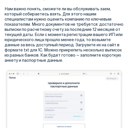
Нам важно понять, сможете ли вы обслуживать заем,
который собираетесь взять. Для этого нашим
специалистам нужно оценить компанию по ключевым
показателям. Много документов не требуется: достаточно
выписки по расчетному счету за последние 12 месяцев от
текущей даты. Если с момента регистрации вашего ИП или
юридического лица прошло менее года, то возьмите
данные за весь доступный период. Загрузите их на сайт в
формате txt для 1С. Можно прикрепить несколько выписок
из разных банков. Как будет готово — заполните короткую
анкету и паспортные данные.