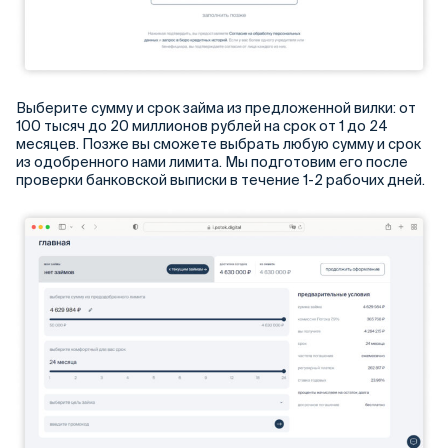
Выберите сумму и срок займа из предложенной вилки: от
100 тысяч до 20 миллионов рублей на срок от 1 до 24
месяцев. Позже вы сможете выбрать любую сумму и срок
из одобренного нами лимита. Мы подготовим его после
проверки банковской выписки в течение 1-2 рабочих дней.