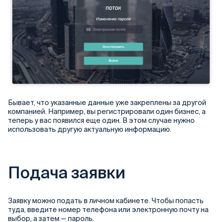
Бывает, что указанные данные уже закреплены за другой
компанией. Например, вы регистрировали один бизнес, а
теперь у вас появился еще один. В этом случае нужно
использовать другую актуальную информацию.
Подача заявки
Заявку можно подать в личном кабинете. Чтобы попасть
туда, введите номер телефона или электронную почту на
выбор, а затем — пароль.