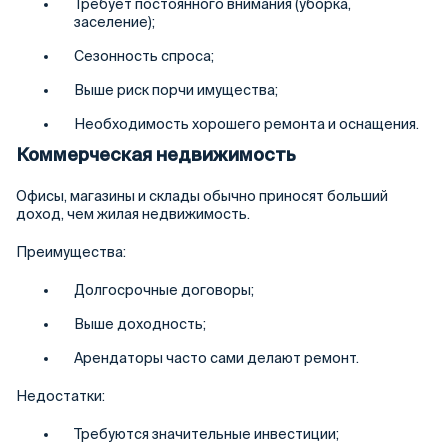
Требует постоянного внимания (уборка,
заселение);
Сезонность спроса;
Выше риск порчи имущества;
Необходимость хорошего ремонта и оснащения.
Коммерческая недвижимость
Офисы, магазины и склады обычно приносят больший
доход, чем жилая недвижимость.
Преимущества:
Долгосрочные договоры;
Выше доходность;
Арендаторы часто сами делают ремонт.
Недостатки:
Требуются значительные инвестиции;