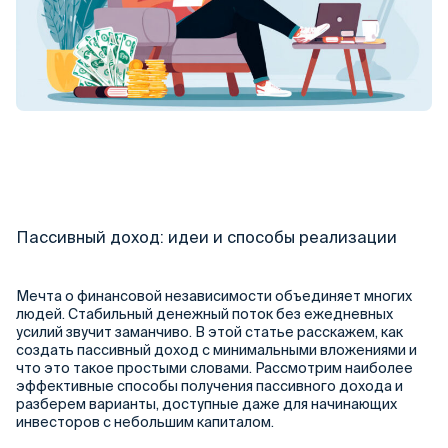
Пассивный доход: идеи и способы реализации
Мечта о финансовой независимости объединяет многих
людей. Стабильный денежный поток без ежедневных
усилий звучит заманчиво. В этой статье расскажем, как
создать пассивный доход с минимальными вложениями и
что это такое простыми словами. Рассмотрим наиболее
эффективные способы получения пассивного дохода и
разберем варианты, доступные даже для начинающих
инвесторов с небольшим капиталом.