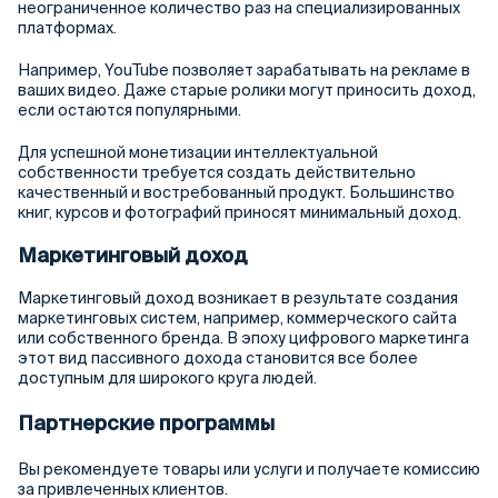
неограниченное количество раз на специализированных
платформах.
Например, YouTube позволяет зарабатывать на рекламе в
ваших видео. Даже старые ролики могут приносить доход,
если остаются популярными.
Для успешной монетизации интеллектуальной
собственности требуется создать действительно
качественный и востребованный продукт. Большинство
книг, курсов и фотографий приносят минимальный доход.
Маркетинговый доход
Маркетинговый доход возникает в результате создания
маркетинговых систем, например, коммерческого сайта
или собственного бренда. В эпоху цифрового маркетинга
этот вид пассивного дохода становится все более
доступным для широкого круга людей.
Партнерские программы
Вы рекомендуете товары или услуги и получаете комиссию
за привлеченных клиентов.