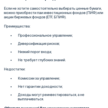
Если не хотите самостоятельно выбирать ценные бумаги,
можно приобрести паи инвестиционных фондов (ПИФ) или
акции биржевых фондов (ETF, БПИФ).
Преимущества:
Профессиональное управление;
Диверсификация рисков;
Низкий порог входа;
Не требует глубоких знаний.
Недостатки:
Комиссии за управление;
Нет гарантии доходности;
Доходы могут реинвестироваться, а не
выплачиваться.