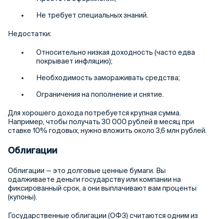
Не требует специальных знаний.
Недостатки:
Относительно низкая доходность (часто едва
покрывает инфляцию);
Необходимость замораживать средства;
Ограничения на пополнение и снятие.
Для хорошего дохода потребуется крупная сумма.
Например, чтобы получать 30 000 рублей в месяц при
ставке 10% годовых, нужно вложить около 3,6 млн рублей.
Облигации
Облигации — это долговые ценные бумаги. Вы
одалживаете деньги государству или компании на
фиксированный срок, а они выплачивают вам проценты
(купоны).
Государственные облигации (ОФЗ) считаются одним из