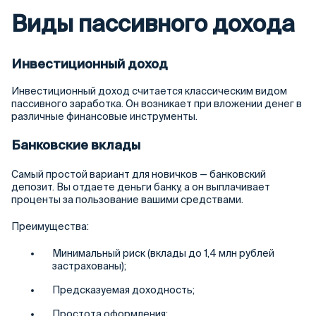
Виды пассивного дохода
Инвестиционный доход
Инвестиционный доход считается классическим видом
пассивного заработка. Он возникает при вложении денег в
различные финансовые инструменты.
Банковские вклады
Самый простой вариант для новичков — банковский
депозит. Вы отдаете деньги банку, а он выплачивает
проценты за пользование вашими средствами.
Преимущества:
Минимальный риск (вклады до 1,4 млн рублей
застрахованы);
Предсказуемая доходность;
Простота оформления;