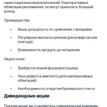
самых надежных видов вложений. Корпоративные
облигации рискованнее, но могут приносить больший
доход.
Преимущества:
Выше доходность по сравнению с вкладами;
Регулярные выплаты купонов (раз в квартал или
полгода);
Возможность продать до погашения.
Недостатки:
Требуются знания фондового рынка;
Риск дефолта эмитента (для корпоративных
облигаций);
Необходимость открытия брокерского счета.
Дивидендные акции
Покупая акции, вы становитесь совладельцем компании.