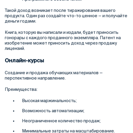
Такой доход возникает после тиражирования вашего
продукта. Один раз создайте что-то ценное — и получайте
деньги годами.
Книга, которую вы написали и издали, будет приносить
гонорары с каждого проданного экземпляра. Патент на
изобретение может приносить доход через продажу
лицензий.
Онлайн-курсы
Создание и продажа обучающих материалов —
перспективное направление.
Преимущества:
Высокая маржинальность;
Возможность автоматизации;
Неограниченное количество продаж;
Минимальные затраты на масштабирование.