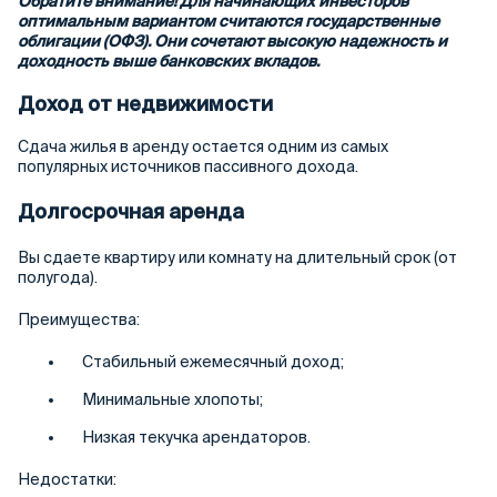
Обратите внимание! Для начинающих инвесторов
оптимальным вариантом считаются государственные
облигации (ОФЗ). Они сочетают высокую надежность и
доходность выше банковских вкладов.
Доход от недвижимости
Сдача жилья в аренду остается одним из самых
популярных источников пассивного дохода.
Долгосрочная аренда
Вы сдаете квартиру или комнату на длительный срок (от
полугода).
Преимущества:
Стабильный ежемесячный доход;
Минимальные хлопоты;
Низкая текучка арендаторов.
Недостатки: