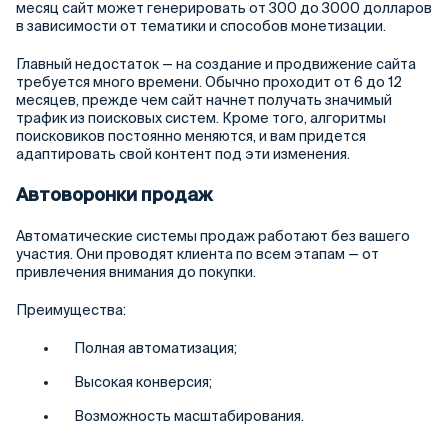
месяц сайт может генерировать от 300 до 3000 долларов
в зависимости от тематики и способов монетизации.
Главный недостаток — на создание и продвижение сайта
требуется много времени. Обычно проходит от 6 до 12
месяцев, прежде чем сайт начнет получать значимый
трафик из поисковых систем. Кроме того, алгоритмы
поисковиков постоянно меняются, и вам придется
адаптировать свой контент под эти изменения.
Автоворонки продаж
Автоматические системы продаж работают без вашего
участия. Они проводят клиента по всем этапам — от
привлечения внимания до покупки.
Преимущества:
Полная автоматизация;
Высокая конверсия;
Возможность масштабирования.