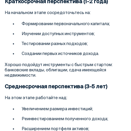
Краткосрочная перспектива (1-2 года)
На начальном этапе сосредоточьтесь на:
Формировании первоначального капитала;
Изучении доступных инструментов;
Тестировании разных подходов;
Создании первых источников дохода.
Хорошо подойдут инструменты с быстрым стартом:
банковские вклады, облигации, сдача имеющейся
недвижимости.
Среднесрочная перспектива (3-5 лет)
На этом этапе работайте над:
Увеличением размера инвестиций;
Реинвестированием полученного дохода;
Расширением портфеля активов;