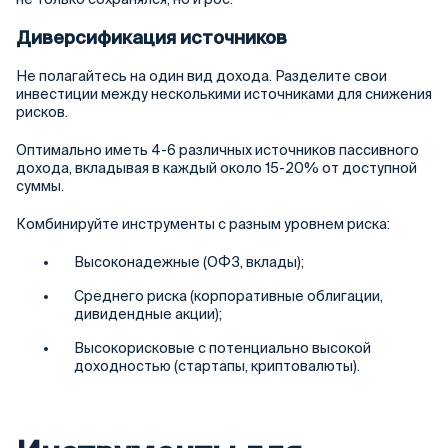
Диверсификация источников
Не полагайтесь на один вид дохода. Разделите свои
инвестиции между несколькими источниками для снижения
рисков.
Оптимально иметь 4-6 различных источников пассивного
дохода, вкладывая в каждый около 15-20% от доступной
суммы.
Комбинируйте инструменты с разным уровнем риска:
Высоконадежные (ОФЗ, вклады);
Среднего риска (корпоративные облигации,
дивидендные акции);
Высокорисковые с потенциально высокой
доходностью (стартапы, криптовалюты).