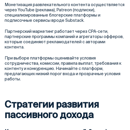
Монетизация развлекательного контента осуществляется
через YouTube (реклама), Patreon (подписки),
специализированные блогерские платформы и
подписочные сервисы вроде Substack.
Партнерский маркетинг работает через CPA-сети,
партнерские программы компаний и агрегаторы офферов,
которые соединяют рекламодателей с авторами
контента.
При выборе платформы оценивайте условия
сотрудничества, комиссии, правила выплат, требования к
контенту и конкуренцию. Начинайте с платформ,
предлагающих низкий порог входа и прозрачные условия
работы.
Стратегии развития
пассивного дохода