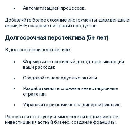
Автоматизацией процессов.
Добавляйте более сложные инструменты: дивидендные
акции, ETF, создание цифровых продуктов.
Долгосрочная перспектива (5+ лет)
В долгосрочной перспективе:
Формируйте пассивный доход, превышающий
ваши расходы;
Создавайте наследуемые активы;
Разрабатывайте сложные инвестиционные
стратегии;
Управляйте рисками через диверсификацию.
Рассмотрите покупку коммерческой недвижимости,
инвестиции в частный бизнес, создание франшизы.