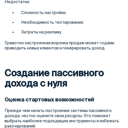
Недостатки:
Сложность настройки;
Необходимость тестирования;
Затраты на рекламу.
Грамотно настроенная воронка продаж может годами
приводить новых клиентов и генерировать доход.
Создание пассивного
дохода с нуля
Оценка стартовых возможностей
Прежде чем начать построение системы пассивного
дохода, честно оцените свои ресурсы. Это поможет
выбрать наиболее подходящие инструменты и избежать
разочарований.