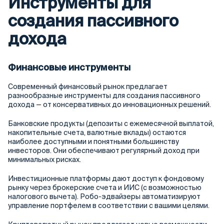
Инструменты для
создания пассивного
дохода
Финансовые инструменты
Современный финансовый рынок предлагает
разнообразные инструменты для создания пассивного
дохода — от консервативных до инновационных решений.
Банковские продукты (депозиты с ежемесячной выплатой,
накопительные счета, валютные вклады) остаются
наиболее доступными и понятными большинству
инвесторов. Они обеспечивают регулярный доход при
минимальных рисках.
Инвестиционные платформы дают доступ к фондовому
рынку через брокерские счета и ИИС (с возможностью
налогового вычета). Робо-эдвайзеры автоматизируют
управление портфелем в соответствии с вашими целями.