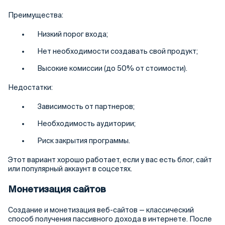
Преимущества:
Низкий порог входа;
Нет необходимости создавать свой продукт;
Высокие комиссии (до 50% от стоимости).
Недостатки:
Зависимость от партнеров;
Необходимость аудитории;
Риск закрытия программы.
Этот вариант хорошо работает, если у вас есть блог, сайт
или популярный аккаунт в соцсетях.
Монетизация сайтов
Создание и монетизация веб-сайтов — классический
способ получения пассивного дохода в интернете. После