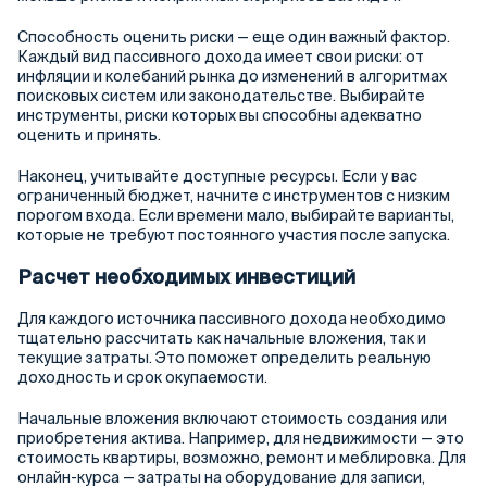
Способность оценить риски — еще один важный фактор.
Каждый вид пассивного дохода имеет свои риски: от
инфляции и колебаний рынка до изменений в алгоритмах
поисковых систем или законодательстве. Выбирайте
инструменты, риски которых вы способны адекватно
оценить и принять.
Наконец, учитывайте доступные ресурсы. Если у вас
ограниченный бюджет, начните с инструментов с низким
порогом входа. Если времени мало, выбирайте варианты,
которые не требуют постоянного участия после запуска.
Расчет необходимых инвестиций
Для каждого источника пассивного дохода необходимо
тщательно рассчитать как начальные вложения, так и
текущие затраты. Это поможет определить реальную
доходность и срок окупаемости.
Начальные вложения включают стоимость создания или
приобретения актива. Например, для недвижимости — это
стоимость квартиры, возможно, ремонт и меблировка. Для
онлайн-курса — затраты на оборудование для записи,