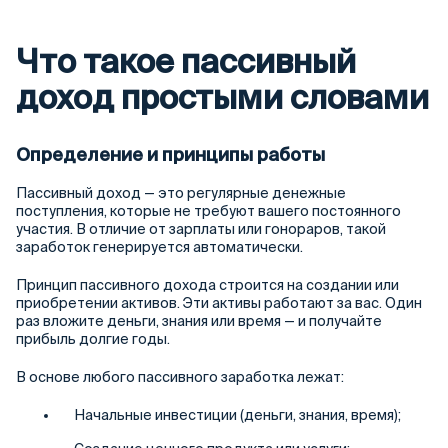
Что такое пассивный
доход простыми словами
Определение и принципы работы
Пассивный доход — это регулярные денежные
поступления, которые не требуют вашего постоянного
участия. В отличие от зарплаты или гонораров, такой
заработок генерируется автоматически.
Принцип пассивного дохода строится на создании или
приобретении активов. Эти активы работают за вас. Один
раз вложите деньги, знания или время — и получайте
прибыль долгие годы.
В основе любого пассивного заработка лежат:
Начальные инвестиции (деньги, знания, время);