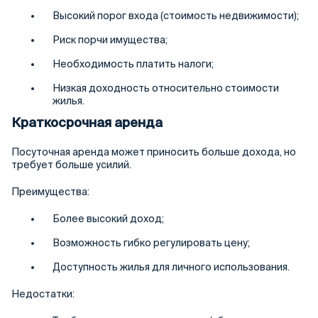
Высокий порог входа (стоимость недвижимости);
Риск порчи имущества;
Необходимость платить налоги;
Низкая доходность относительно стоимости
жилья.
Краткосрочная аренда
Посуточная аренда может приносить больше дохода, но
требует больше усилий.
Преимущества:
Более высокий доход;
Возможность гибко регулировать цену;
Доступность жилья для личного использования.
Недостатки: