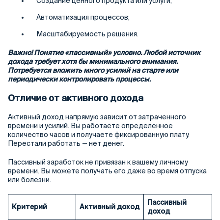
Создание ценного продукта или услуги;
Автоматизация процессов;
Масштабируемость решения.
Важно! Понятие «пассивный» условно. Любой источник
дохода требует хотя бы минимального внимания.
Потребуется вложить много усилий на старте или
периодически контролировать процессы.
Отличие от активного дохода
Активный доход напрямую зависит от затраченного
времени и усилий. Вы работаете определенное
количество часов и получаете фиксированную плату.
Перестали работать — нет денег.
Пассивный заработок не привязан к вашему личному
времени. Вы можете получать его даже во время отпуска
или болезни.
Пассивный
Критерий
Активный доход
доход