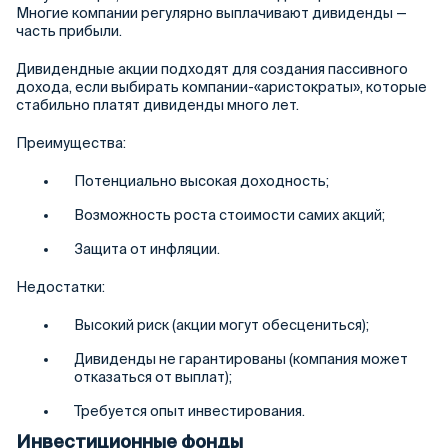
Многие компании регулярно выплачивают дивиденды —
часть прибыли.
Дивидендные акции подходят для создания пассивного
дохода, если выбирать компании-«аристократы», которые
стабильно платят дивиденды много лет.
Преимущества:
Потенциально высокая доходность;
Возможность роста стоимости самих акций;
Защита от инфляции.
Недостатки:
Высокий риск (акции могут обесцениться);
Дивиденды не гарантированы (компания может
отказаться от выплат);
Требуется опыт инвестирования.
Инвестиционные фонды