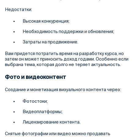
Недостатки:
Высокая конкуренция;
Необходимость поддержки и обновления;
Затраты на продвижение.
Вам придется потратить время на разработку курса, но
затем он может приносить доход годами. Особенно если
выбрана тема, которая долго не теряет актуальность.
Фото и видеоконтент
Создание и монетизация визуального контента через:
Фотостоки;
Видеоплатформы;
Лицензирование контента.
Снятые фотографии или видео можно продавать