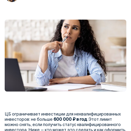
ЦБ ограничивает инвестиции для неквалифицированных
инвесторов: не больше
600 000 ₽ в год
. Этот лимит
можно снять, если получить статус квалифицированного
инвестора. Ниже — кто может это сделать и как оформить