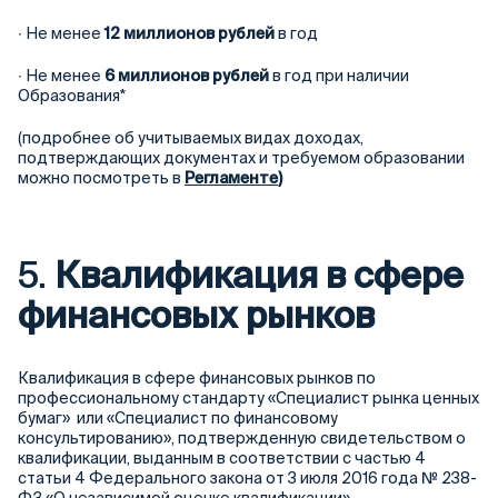
∙ Не менее
12 миллионов рублей
в год
∙ Не менее
6 миллионов рублей
в год при наличии
Образования*
(подробнее об учитываемых видах доходах,
подтверждающих документах и требуемом образовании
можно посмотреть в
Регламенте
)
5.
Квалификация в сфере
финансовых рынков
Квалификация в сфере финансовых рынков по
профессиональному стандарту «Специалист рынка ценных
бумаг» или «Специалист по финансовому
консультированию», подтвержденную свидетельством о
квалификации, выданным в соответствии с частью 4
статьи 4 Федерального закона от 3 июля 2016 года № 238-