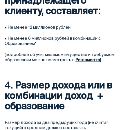
принадлежащего
клиенту, составляет:
• Не менее 12 миллионов рублей;
• Не менее 6 миллионов рублей в комбинации с
Образованием*
(подробнее об учитываемом имуществе и требуемом
образовании можно посмотреть в
Регламенте
)
4.
Размер дохода или в
комбинации доход +
образование
Размер дохода за два предыдущих года (не считая
текущий) в среднем должен составлять: