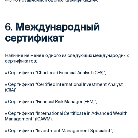
ФЗ «О независимой оценке квалификации».
6.
Международный
сертификат
Наличие не менее одного из следующих международных
сертификатов:
• Сертификат “Chartered Financial Analyst (CFA)”;
• Сертификат “Certified International Investment Analyst
(CIIA)”;
• Сертификат “Financial Risk Manager (FRM)”;
• Сертификат “International Certificate in Advanced Wealth
Management” (ICAWM);
• Сертификат “Investment Management Specialist”;