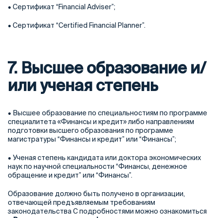
• Сертификат “Financial Adviser”;
• Сертификат “Certified Financial Planner”.
7. Высшее образование и/
или ученая степень
• Высшее образование по специальностиям по программе
специалитета «Финансы и кредит» либо направлениям
подготовки высшего образования по программе
магистратуры “Финансы и кредит” или “Финансы”;
• Ученая степень кандидата или доктора экономических
наук по научной специальности “Финансы, денежное
обращение и кредит” или “Финансы”.
Образование должно быть получено в организации,
отвечающей предъявляемым требованиям
законодательства С подробностями можно ознакомиться