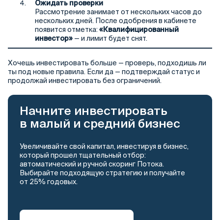
Ожидать проверки
Рассмотрение занимает от нескольких часов до
нескольких дней. После одобрения в кабинете
появится отметка:
«Квалифицированный
инвестор»
— и лимит будет снят.
Хочешь инвестировать больше — проверь, подходишь ли
ты под новые правила. Если да — подтверждай статус и
продолжай инвестировать без ограничений.
Начните инвестировать
в малый и средний бизнес
Увеличивайте свой капитал, инвестируя в бизнес,
который прошел тщательный отбор:
автоматический и ручной скоринг Потока.
Выбирайте подходящую стратегию и получайте
от 25% годовых.