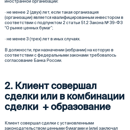
иностранной организации:
∙ не менее 2 (двух) лет, если такая организация
(организации) является квалифицированным инвестором в
соответствии с подпунктом 2 статьи 51.2 Закона № 39-ФЗ
“О рынке ценных бумаг”;
∙ не менее 3 (трех) лет в иных случаях.
В должности, при назначении (избрании) на которую в
соответствии с федеральными законами требовалось
согласование Банка России.
2. Клиент совершал
сделки или в комбинации
сделки + образование
Клиент совершал сделки с установленными
законодательством ценными бумагами и (или) заключал