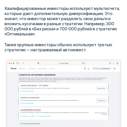
Квалифицированные инвесторы используют мультисчета,
которые дают дополнительную диверсификацию. Это
значит, что инвестор может разделить свои деньги и
вложить кусочками в разные стратегии. Например, 300
000 рублей в «Без риска» и 700 000 рублей в стратегию
«Оптимальная».
Также крупные инвесторы обычно используют третью
стратегию — настраиваемый автоинвест.