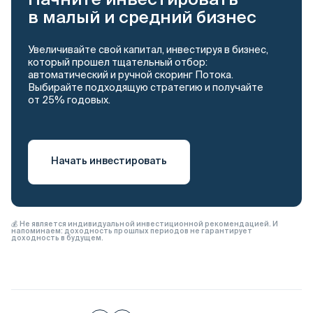
в малый и средний бизнес
Увеличивайте свой капитал, инвестируя в бизнес,
который прошел тщательный отбор:
автоматический и ручной скоринг Потока.
Выбирайте подходящую стратегию и получайте
от 25% годовых.
Начать инвестировать
💰 Не является индивидуальной инвестиционной рекомендацией. И
напоминаем: доходность прошлых периодов не гарантирует
доходность в будущем.