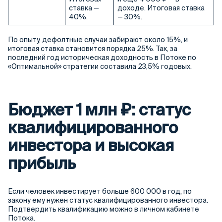
ставка —
доходе. Итоговая ставка
40%.
— 30%.
По опыту, дефолтные случаи забирают около 15%, и
итоговая ставка становится порядка 25%. Так, за
последний год историческая доходность в Потоке по
«Оптимальной» стратегии составила 23,5% годовых.
Бюджет 1 млн ₽: статус
квалифицированного
инвестора и высокая
прибыль
Если человек инвестирует больше 600 000 в год, по
закону ему нужен статус квалифицированного инвестора.
Подтвердить квалификацию можно в личном кабинете
Потока.