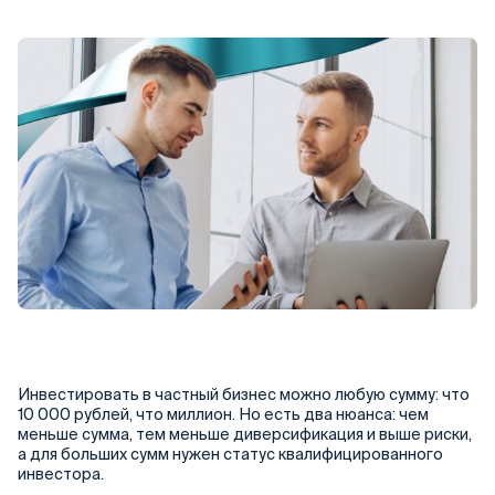
Инвестировать в частный бизнес можно любую сумму: что
10 000 рублей, что миллион. Но есть два нюанса: чем
меньше сумма, тем меньше диверсификация и выше риски,
а для больших сумм нужен статус квалифицированного
инвестора.