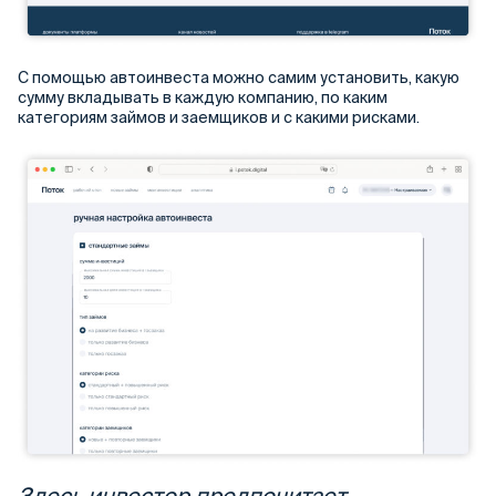
С помощью автоинвеста можно самим установить, какую
сумму вкладывать в каждую компанию, по каким
категориям займов и заемщиков и с какими рисками.
Здесь инвестор предпочитает