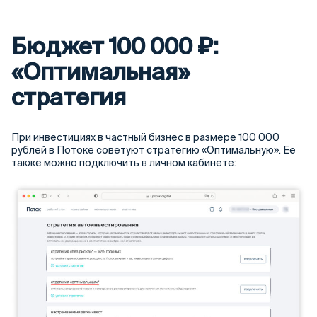
Бюджет 100 000 ₽:
«Оптимальная»
стратегия
При инвестициях в частный бизнес в размере 100 000
рублей в Потоке советуют стратегию «Оптимальную». Ее
также можно подключить в личном кабинете: