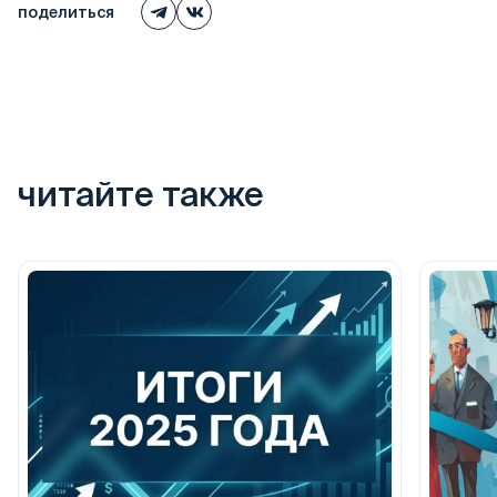
поделиться
читайте также