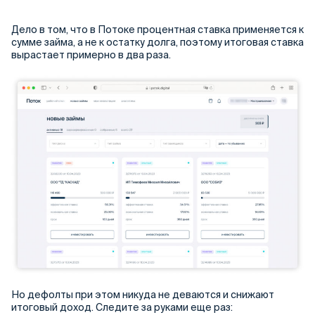
Дело в том, что в Потоке процентная ставка применяется к
сумме займа, а не к остатку долга, поэтому итоговая ставка
вырастает примерно в два раза.
Но дефолты при этом никуда не деваются и снижают
итоговый доход. Следите за руками еще раз: