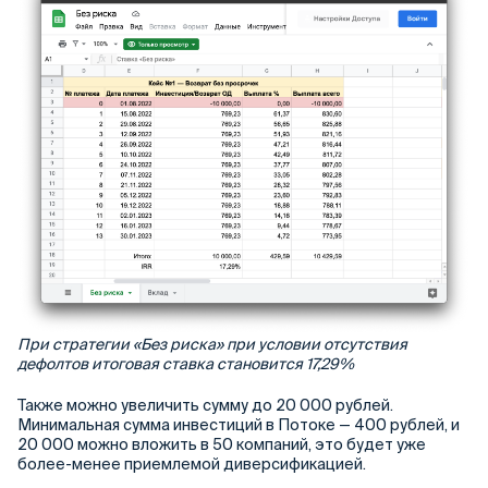
При стратегии «Без риска» при условии отсутствия
дефолтов итоговая ставка становится 17,29%
Также можно увеличить сумму до 20 000 рублей.
Минимальная сумма инвестиций в Потоке — 400 рублей, и
20 000 можно вложить в 50 компаний, это будет уже
более-менее приемлемой диверсификацией.