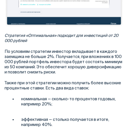
Стратегия «Оптимальная» подходит для инвестиций от 20
000 рублей
По условиям стратегии инвестор вкладывает в каждого
заемщика не больше 2%. Получается, при вложениях в 100
000 рублей портфель инвестора будет состоять минимум
из 50 компаний. Это обеспечит хорошую диверсификацию
и позволит снизить риски.
Также при этой стратегии можно получить более высокие
процентные ставки. Есть два вида ставок:
номинальная — сколько-то процентов годовых,
например 20%;
эффективная — столько получается в итоге,
например 40%.