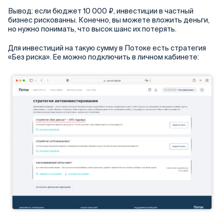
Вывод: если бюджет 10 000 ₽, инвестиции в частный
бизнес рискованны. Конечно, вы можете вложить деньги,
но нужно понимать, что высок шанс их потерять.
Для инвестиций на такую сумму в Потоке есть стратегия
«Без риска». Ее можно подключить в личном кабинете: