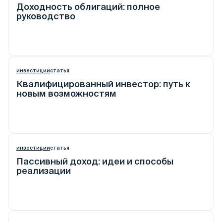
Доходность облигаций: полное
руководство
инвестиции
статья
Квалифицированный инвестор: путь к
новым возможностям
инвестиции
статья
Пассивный доход: идеи и способы
реализации